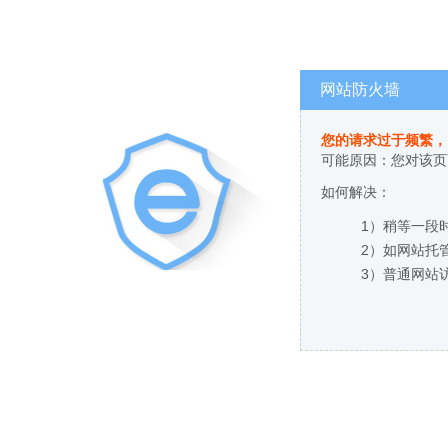
网站防火墙
您的请求过于频繁，
可能原因：您对该页
如何解决：
1）稍等一段
2）如网站托
3）普通网站