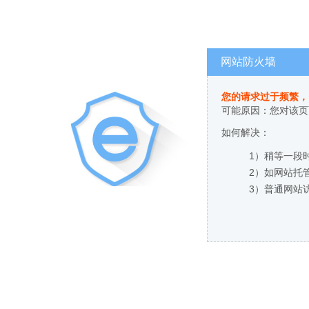
网站防火墙
您的请求过于频繁，
可能原因：您对该页
如何解决：
1）稍等一段
2）如网站托
3）普通网站