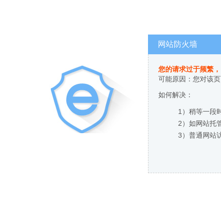
网站防火墙
您的请求过于频繁，
可能原因：您对该页
如何解决：
1）稍等一段
2）如网站托
3）普通网站