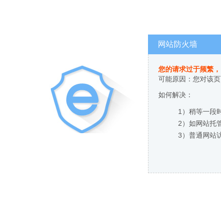
网站防火墙
您的请求过于频繁，
可能原因：您对该页
如何解决：
1）稍等一段
2）如网站托
3）普通网站