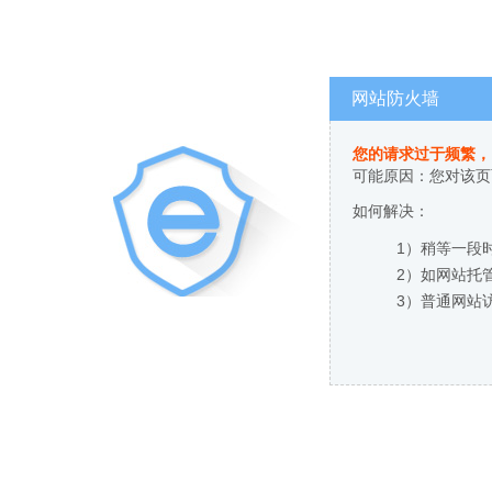
网站防火墙
您的请求过于频繁，
可能原因：您对该页
如何解决：
1）稍等一段
2）如网站托
3）普通网站