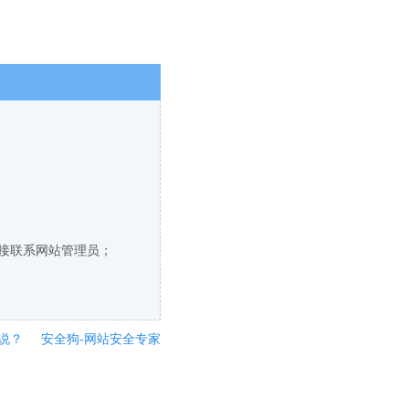
直接联系网站管理员；
说？
安全狗-网站安全专家