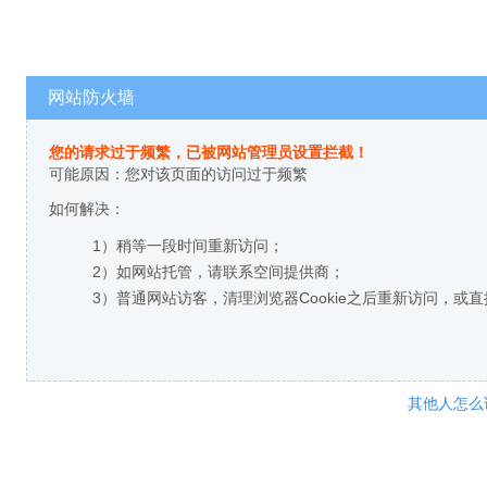
网站防火墙
您的请求过于频繁，已被网站管理员设置拦截！
可能原因：您对该页面的访问过于频繁
如何解决：
1）稍等一段时间重新访问；
2）如网站托管，请联系空间提供商；
3）普通网站访客，清理浏览器Cookie之后重新访问，或
其他人怎么