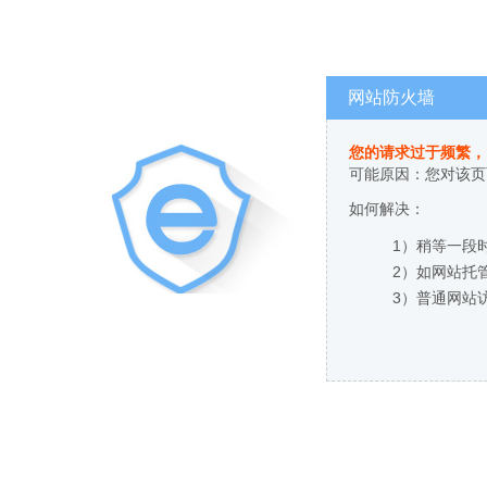
网站防火墙
您的请求过于频繁，
可能原因：您对该页
如何解决：
1）稍等一段
2）如网站托
3）普通网站