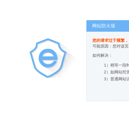
网站防火墙
您的请求过于频繁，
可能原因：您对该页
如何解决：
1）稍等一段
2）如网站托
3）普通网站