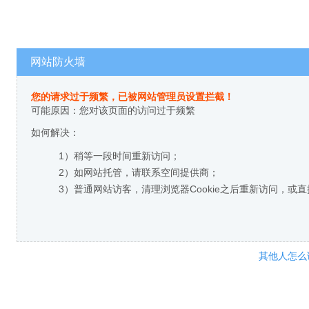
网站防火墙
您的请求过于频繁，已被网站管理员设置拦截！
可能原因：您对该页面的访问过于频繁
如何解决：
1）稍等一段时间重新访问；
2）如网站托管，请联系空间提供商；
3）普通网站访客，清理浏览器Cookie之后重新访问，或
其他人怎么