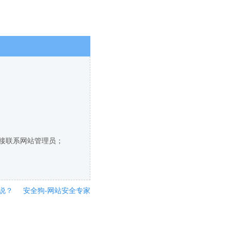
直接联系网站管理员；
说？
安全狗-网站安全专家